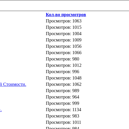
Кол-во просмотров
Просмотров: 1063
Просмотров: 1015
Просмотров: 1004
Просмотров: 1009
Просмотров: 1056
Просмотров: 1066
Просмотров: 980
Просмотров: 1012
Просмотров: 996
Просмотров: 1048
й Стоимости.
Просмотров: 1062
Просмотров: 989
Просмотров: 964
Просмотров: 999
.
Просмотров: 1134
Просмотров: 983
Просмотров: 1011
Просмотров: 984