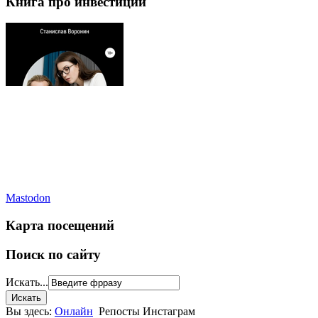
Книга про инвестиции
Mastodon
Карта посещений
Поиск по сайту
Искать...
Вы здесь:
Онлайн
Репосты Инстаграм