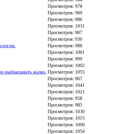
Просмотров: 978
Просмотров: 969
Просмотров: 986
Просмотров: 1031
Просмотров: 987
Просмотров: 930
рологом.
Просмотров: 988
Просмотров: 1001
Просмотров: 999
Просмотров: 1002
 но выбрасывать жалко.
Просмотров: 1055
Просмотров: 967
Просмотров: 1041
Просмотров: 1021
Просмотров: 958
Просмотров: 985
Просмотров: 1030
Просмотров: 1015
Просмотров: 1000
Просмотров: 1054