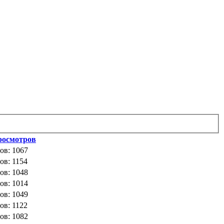
росмотров
ов: 1067
ов: 1154
ов: 1048
ов: 1014
ов: 1049
ов: 1122
ов: 1082