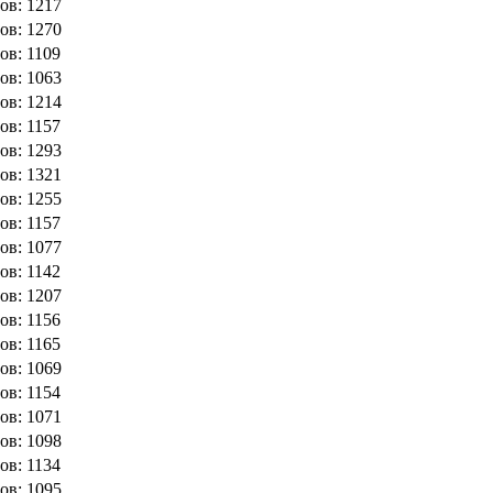
ов: 1217
ов: 1270
ов: 1109
ов: 1063
ов: 1214
ов: 1157
ов: 1293
ов: 1321
ов: 1255
ов: 1157
ов: 1077
ов: 1142
ов: 1207
ов: 1156
ов: 1165
ов: 1069
ов: 1154
ов: 1071
ов: 1098
ов: 1134
ов: 1095