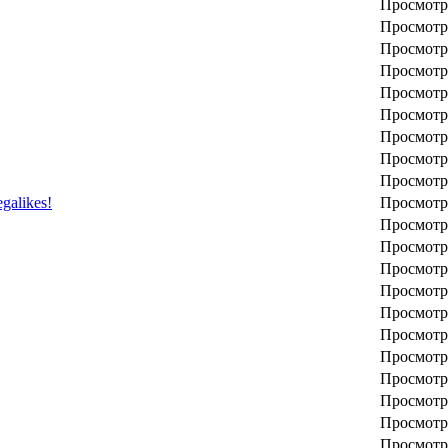
Просмотр
Просмотр
Просмотр
Просмотр
Просмотр
Просмотр
Просмотр
Просмотр
Просмотр
galikes!
Просмотр
Просмотр
Просмотр
Просмотр
Просмотр
Просмотр
Просмотр
Просмотр
Просмотр
Просмотр
Просмотр
Просмотр