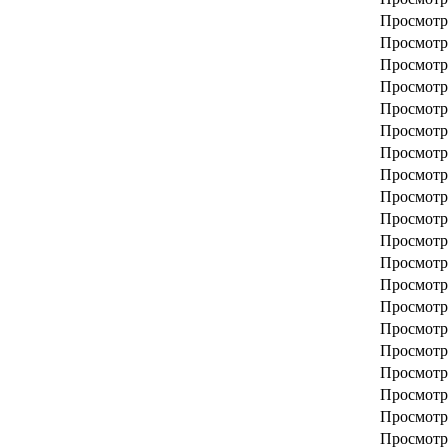
Просмотр
Просмотр
Просмотр
Просмотр
Просмотр
Просмотр
Просмотр
Просмотр
Просмотр
Просмотр
Просмотр
Просмотр
Просмотр
Просмотр
Просмотр
Просмотр
Просмотр
Просмотр
Просмотр
Просмотр