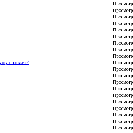
Просмотр
Просмотр
Просмотр
Просмотр
Просмотр
Просмотр
Просмотр
Просмотр
Просмотр
 душу положит?
Просмотр
Просмотр
Просмотр
Просмотр
Просмотр
Просмотр
Просмотр
Просмотр
Просмотр
Просмотр
Просмотр