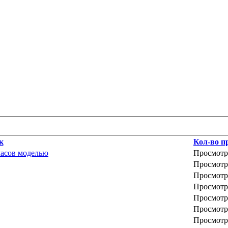
к
Кол-во п
часов моделью
Просмотр
Просмотр
Просмотр
Просмотр
Просмотр
Просмотр
Просмотр