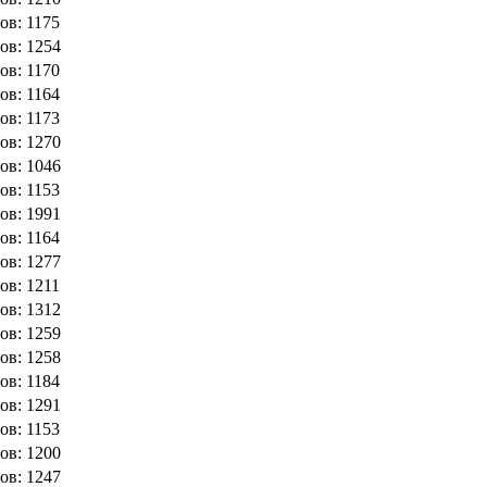
ов: 1175
ов: 1254
ов: 1170
ов: 1164
ов: 1173
ов: 1270
ов: 1046
ов: 1153
ов: 1991
ов: 1164
ов: 1277
ов: 1211
ов: 1312
ов: 1259
ов: 1258
ов: 1184
ов: 1291
ов: 1153
ов: 1200
ов: 1247