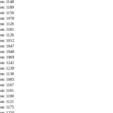
ов: 1148
ов: 1189
ов: 1150
ов: 1078
ов: 1126
ов: 1181
ов: 1126
ов: 1012
ов: 1047
ов: 1948
ов: 1969
ов: 1241
ов: 1239
ов: 1138
ов: 1083
ов: 1167
ов: 1161
ов: 1100
ов: 1121
ов: 1175
ов: 1210