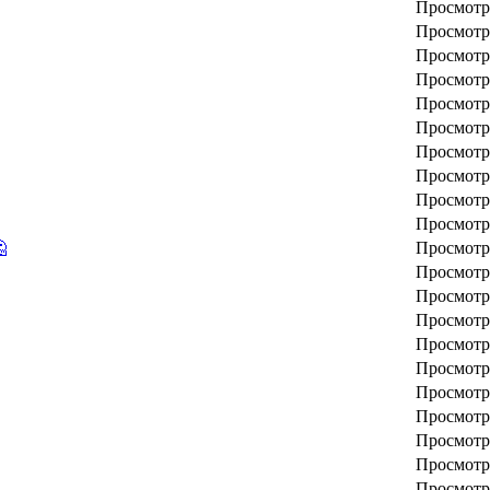
Просмотр
Просмотр
Просмотр
Просмотр
Просмотр
Просмотр
Просмотр
Просмотр
Просмотр
Просмотр

Просмотр
Просмотр
Просмотр
Просмотр
Просмотр
Просмотр
Просмотр
Просмотр
Просмотр
Просмотр
Просмотр