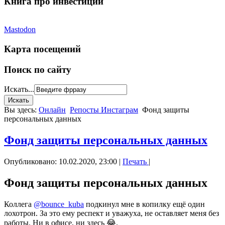
Книга про инвестиции
Mastodon
Карта посещений
Поиск по сайту
Искать...
Вы здесь:
Онлайн
Репосты Инстаграм
Фонд защиты
персональных данных
Фонд защиты персональных данных
Опубликовано: 10.02.2020, 23:00
|
Печать
|
Фонд защиты персональных данных
Коллега
@bounce_kuba
подкинул
мне в копилку ещё один
лохотрон. За это ему респект и уважуха, не оставляет меня без
работы. Ни в офисе, ни здесь 😂.