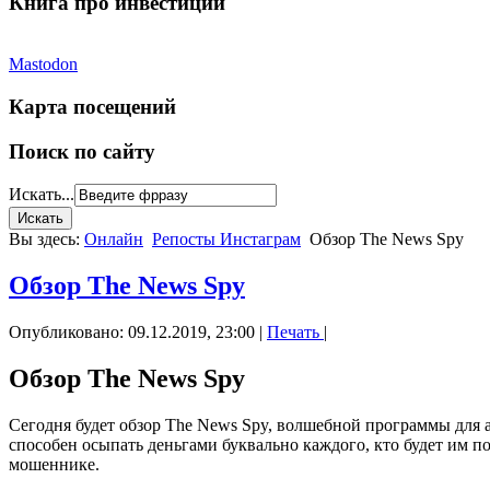
Книга про инвестиции
Mastodon
Карта посещений
Поиск по сайту
Искать...
Вы здесь:
Онлайн
Репосты Инстаграм
Обзор The News Spy
Обзор The News Spy
Опубликовано: 09.12.2019, 23:00
|
Печать
|
Обзор The News Spy
Сегодня будет обзор The News Spy, волшебной программы для а
способен осыпать деньгами буквально каждого, кто будет им по
мошеннике.