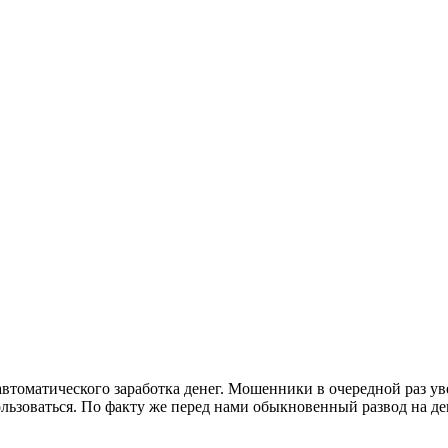
втоматического заработка денег. Мошенники в очередной раз ув
льзоваться. По факту же перед нами обыкновенный развод на ден