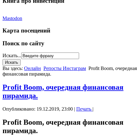
Книга про инвестиции
Mastodon
Карта посещений
Поиск по сайту
Искать...
Вы здесь:
Онлайн
Репосты Инстаграм
Profit Boom, очередная
финансовая пирамида.
Profit Boom, очередная финансовая
пирамида.
Опубликовано: 19.12.2019, 23:00
|
Печать
|
Profit Boom, очередная финансовая
пирамида.