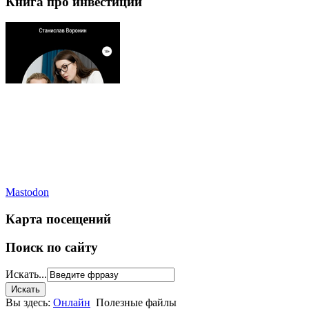
Книга про инвестиции
Mastodon
Карта посещений
Поиск по сайту
Искать...
Вы здесь:
Онлайн
Полезные файлы