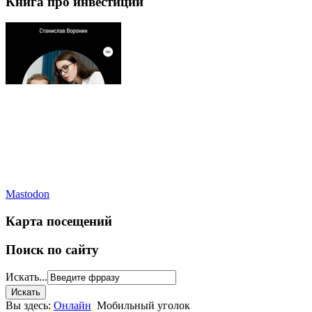
Книга про инвестиции
Mastodon
Карта посещений
Поиск по сайту
Искать...
Вы здесь:
Онлайн
Мобильный уголок