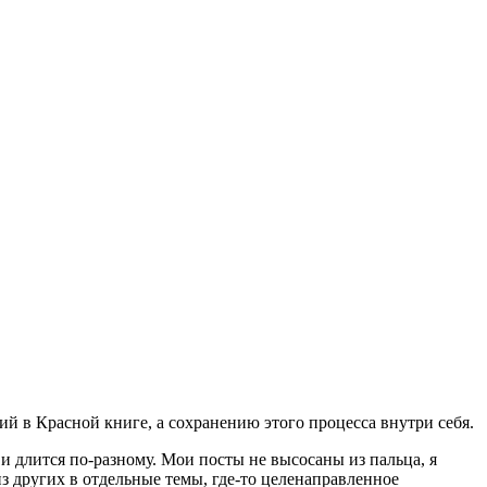
 в Красной книге, а сохранению этого процесса внутри себя.
 и длится по-разному. Мои посты не высосаны из пальца, я
з других в отдельные темы, где-то целенаправленное