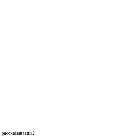
ё рассказываешь?