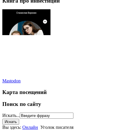
Книга про инвестиции
Mastodon
Карта посещений
Поиск по сайту
Искать...
Вы здесь:
Онлайн
Уголок писателя