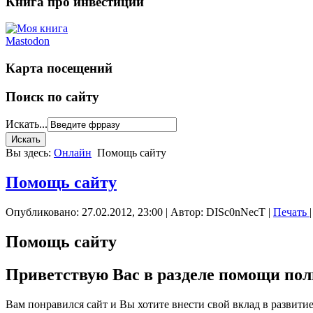
Книга про инвестиции
Mastodon
Карта посещений
Поиск по сайту
Искать...
Вы здесь:
Онлайн
Помощь сайту
Помощь сайту
Опубликовано: 27.02.2012, 23:00
|
Автор: DISc0nNecT
|
Печать
Помощь сайту
Приветствую Вас в разделе помощи пол
Вам понравился сайт и Вы хотите внести свой вклад в развити