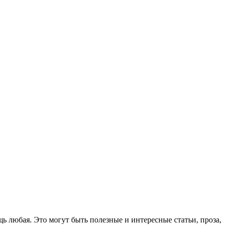
 любая. Это могут быть полезные и интересные статьи, проза,