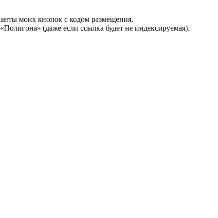
рианты моих кнопок с кодом размещения.
 «Полигона» (даже если ссылка будет не индексируемая).