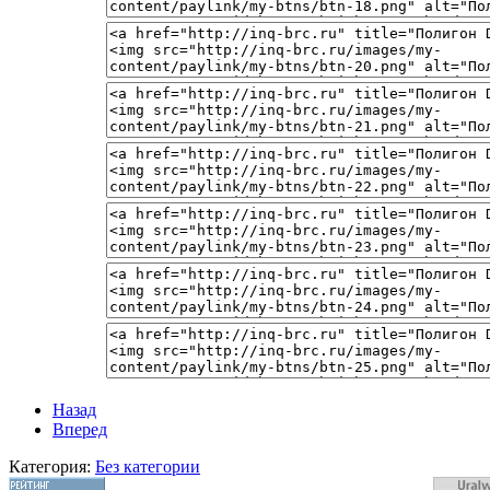
Назад
Вперед
Категория:
Без категории