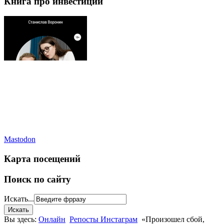
Книга про инвестиции
Mastodon
Карта посещений
Поиск по сайту
Искать...
Вы здесь:
Онлайн
Репосты Инстаграм
«Произошел сбой,