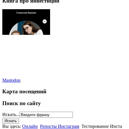
Книга про инвестиции
Mastodon
Карта посещений
Поиск по сайту
Искать...
Вы здесь:
Онлайн
Репосты Инстаграм
Тестирование Инста