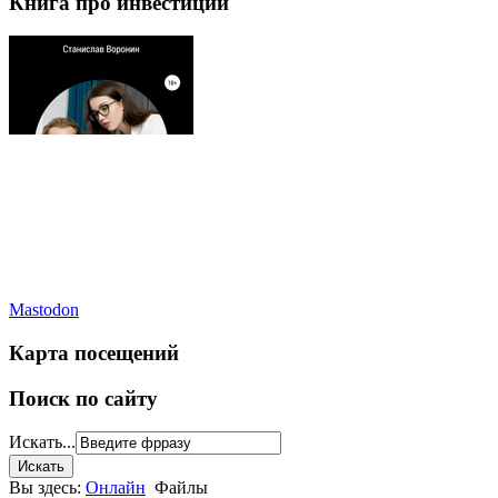
Книга про инвестиции
Mastodon
Карта посещений
Поиск по сайту
Искать...
Вы здесь:
Онлайн
Файлы