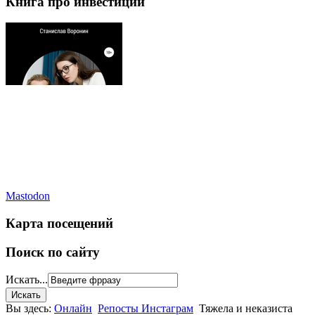
Книга про инвестиции
Mastodon
Карта посещений
Поиск по сайту
Искать...
Вы здесь:
Онлайн
Репосты Инстаграм
Тяжела и неказиста