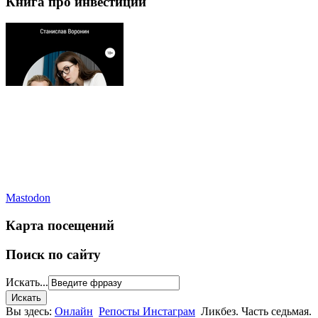
Книга про инвестиции
Mastodon
Карта посещений
Поиск по сайту
Искать...
Вы здесь:
Онлайн
Репосты Инстаграм
Ликбез. Часть седьмая.