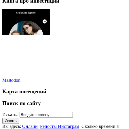
Книга про инвестиции
Mastodon
Карта посещений
Поиск по сайту
Искать...
Вы здесь:
Онлайн
Репосты Инстаграм
Сколько времени я