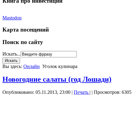
Книга про инвестиции
Mastodon
Карта посещений
Поиск по сайту
Искать...
Вы здесь:
Онлайн
Уголок кулинара
Новогодние салаты (год Лошади)
Опубликовано: 05.11.2013, 23:00
|
Печать
|
| Просмотров: 6305