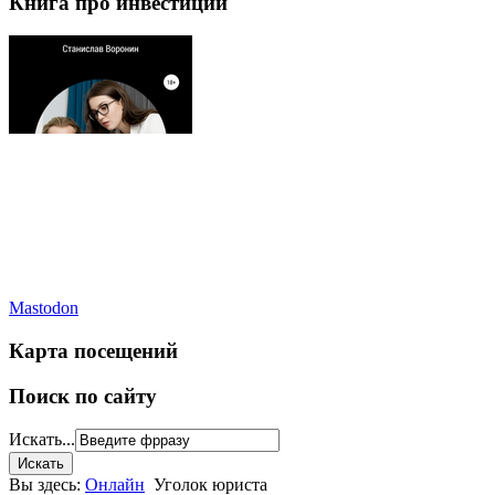
Книга про инвестиции
Mastodon
Карта посещений
Поиск по сайту
Искать...
Вы здесь:
Онлайн
Уголок юриста