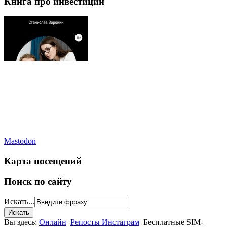
Книга про инвестиции
Mastodon
Карта посещений
Поиск по сайту
Искать...
Вы здесь:
Онлайн
Репосты Инстаграм
Бесплатные SIM-