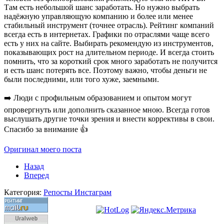
Там есть небольшой шанс заработать. Но нужно выбрать
надёжную управляющую компанию и более или менее
стабильный инструмент (точнее отрасль). Рейтинг компаний
всегда есть в интернетах. Графики по отраслями чаще всего
есть у них на сайте. Выбирать рекомендую из инструментов,
показывающих рост на длительном периоде. И всегда стоить
помнить, что за короткий срок много заработать не получится
и есть шанс потерять все. Поэтому важно, чтобы деньги не
были последними, или того хуже, заемными.
➡️ Люди с профильным образованием и опытом могут
опровергнуть или дополнить сказанное мною. Всегда готов
выслушать другие точки зрения и внести коррективы в свои.
Спасибо за внимание 👍
Оригинал моего поста
Назад
Вперед
Категория:
Репосты Инстаграм