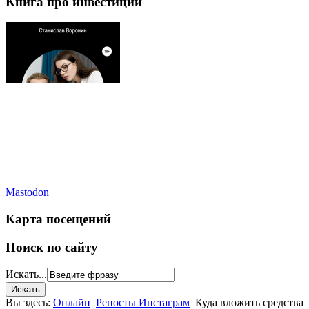
Книга про инвестиции
Mastodon
Карта посещений
Поиск по сайту
Искать...
Вы здесь:
Онлайн
Репосты Инстаграм
Куда вложить средства