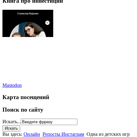
Книга про инвестиции
Mastodon
Карта посещений
Поиск по сайту
Искать...
Вы здесь:
Онлайн
Репосты Инстаграм
Одна из детских игр