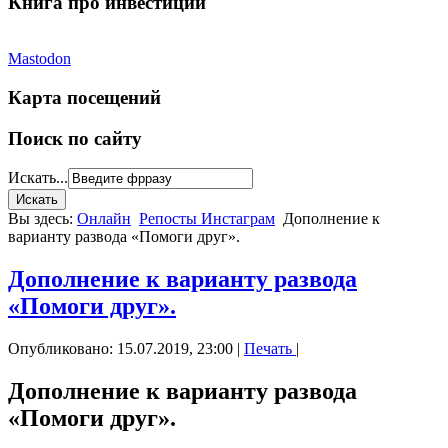
Книга про инвестиции
Mastodon
Карта посещений
Поиск по сайту
Искать...
Вы здесь:
Онлайн
Репосты Инстаграм
Дополнение к
варианту развода «Помоги друг».
Дополнение к варианту развода
«Помоги друг».
Опубликовано: 15.07.2019, 23:00
|
Печать
|
Дополнение к варианту развода
«Помоги друг».