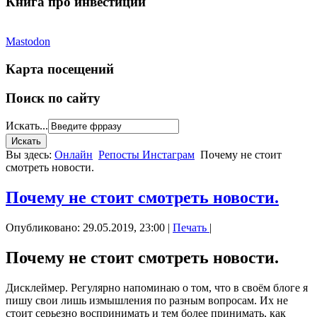
Книга про инвестиции
Mastodon
Карта посещений
Поиск по сайту
Искать...
Вы здесь:
Онлайн
Репосты Инстаграм
Почему не стоит
смотреть новости.
Почему не стоит смотреть новости.
Опубликовано: 29.05.2019, 23:00
|
Печать
|
Почему не стоит смотреть новости.
Дисклеймер. Регулярно напоминаю о том, что в своём блоге я
пишу свои лишь измышления по разным вопросам. Их не
стоит серьезно воспринимать и тем более принимать, как