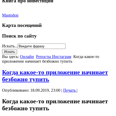
Книга про инвестиции
Mastodon
Карта посещений
Поиск по сайту
Искать...
Вы здесь:
Онлайн
Репосты Инстаграм
Когда какое-то
приложение начинает безбожно тупить
Когда какое-то приложение начинает
безбожно тупить
Опубликовано: 18.09.2019, 23:00
|
Печать
|
Когда какое-то приложение начинает
безбожно тупить