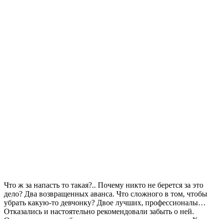
Что ж за напасть то такая?.. Почему никто не берется за это
дело? Два возвращенных аванса. Что сложного в том, чтобы
убрать какую-то девчонку? Двое лучших, профессионалы…
Отказались и настоятельно рекомендовали забыть о ней.