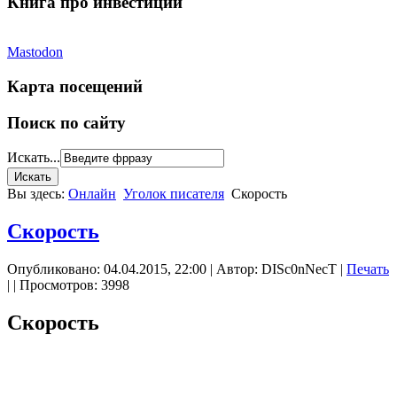
Книга про инвестиции
Mastodon
Карта посещений
Поиск по сайту
Искать...
Вы здесь:
Онлайн
Уголок писателя
Скорость
Скорость
Опубликовано: 04.04.2015, 22:00
|
Автор: DISc0nNecT
|
Печать
|
| Просмотров: 3998
Скорость