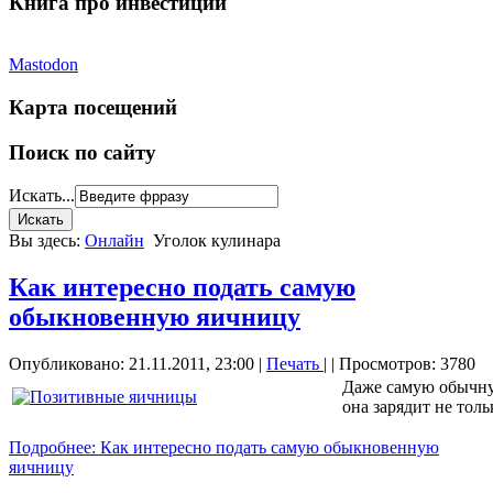
Книга про инвестиции
Mastodon
Карта посещений
Поиск по сайту
Искать...
Вы здесь:
Онлайн
Уголок кулинара
Как интересно подать самую
обыкновенную яичницу
Опубликовано: 21.11.2011, 23:00
|
Печать
|
| Просмотров: 3780
Даже самую обычну
она зарядит не толь
Подробнее: Как интересно подать самую обыкновенную
яичницу