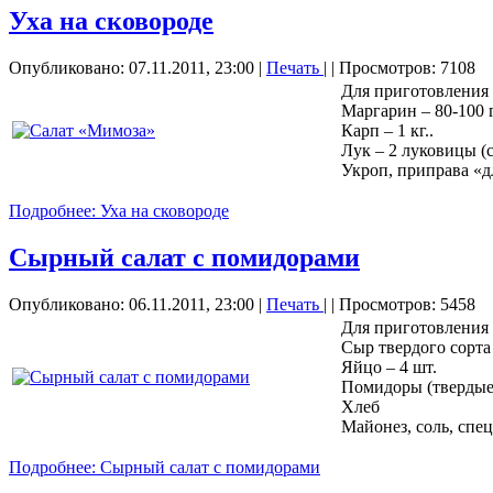
Уха на сковороде
Опубликовано: 07.11.2011, 23:00
|
Печать
|
| Просмотров: 7108
Для приготовления
Маргарин – 80-100 
Карп – 1 кг..
Лук – 2 луковицы (
Укроп, приправа «д
Подробнее: Уха на сковороде
Сырный салат с помидорами
Опубликовано: 06.11.2011, 23:00
|
Печать
|
| Просмотров: 5458
Для приготовления
Сыр твердого сорта 
Яйцо – 4 шт.
Помидоры (твердые)
Хлеб
Майонез, соль, спе
Подробнее: Сырный салат с помидорами