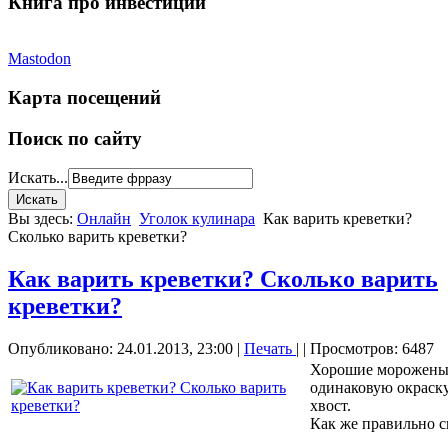
Книга про инвестиции
Mastodon
Карта посещений
Поиск по сайту
Искать...
Вы здесь:
Онлайн
Уголок кулинара
Как варить креветки?
Сколько варить креветки?
Как варить креветки? Сколько варить
креветки?
Опубликовано: 24.01.2013, 23:00
|
Печать
|
| Просмотров: 6487
Хорошие мороженые
одинаковую окраск
хвост.
Как же правильно с