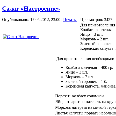
Салат «Настроение»
Опубликовано: 17.05.2012, 23:00
|
Печать
|
| Просмотров: 3427
Для приготовления
Колбаса копченая – 
Яйцо – 3 шт.
Морковь – 2 шт.
Зеленый горошек – 
Корейская капуста, 
Для приготовления необходимо:
Колбаса копченая – 400 гр.
Яйцо – 3 шт.
Морковь – 2 шт.
Зеленый горошек – 1 б.
Корейская капуста, майонез,
Порезать колбасу соломкой.
Яйца отварить и натереть на круп
Морковь натереть на мелкой терке
Листья капусты порвать небольш