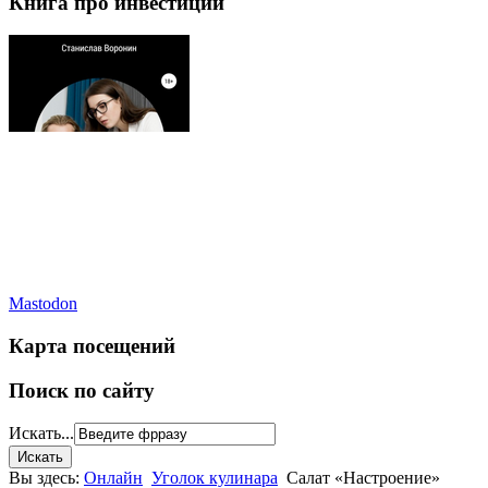
Книга про инвестиции
Mastodon
Карта посещений
Поиск по сайту
Искать...
Вы здесь:
Онлайн
Уголок кулинара
Салат «Настроение»