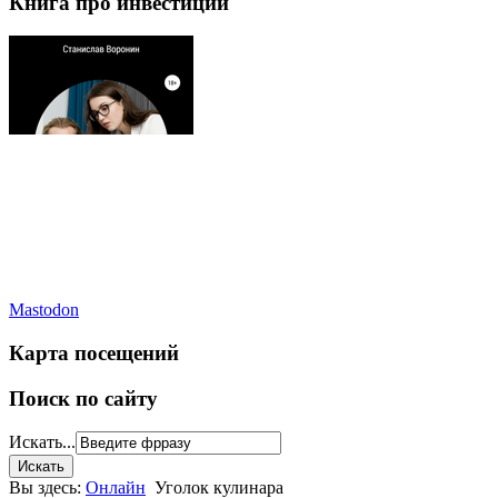
Книга про инвестиции
Mastodon
Карта посещений
Поиск по сайту
Искать...
Вы здесь:
Онлайн
Уголок кулинара