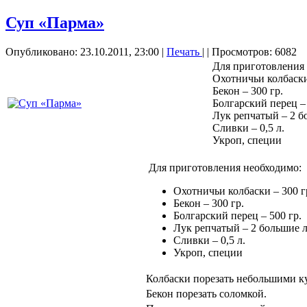
Суп «Парма»
Опубликовано: 23.10.2011, 23:00
|
Печать
|
| Просмотров: 6082
Для приготовления
Охотничьи колбаски
Бекон – 300 гр.
Болгарский перец – 
Лук репчатый – 2 
Сливки – 0,5 л.
Укроп, специи
Для приготовления необходимо:
Охотничьи колбаски – 300 г
Бекон – 300 гр.
Болгарский перец – 500 гр.
Лук репчатый – 2 большие 
Сливки – 0,5 л.
Укроп, специи
Колбаски порезать небольшими к
Бекон порезать соломкой.