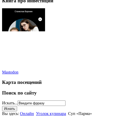
Книга про инвестиции
Mastodon
Карта посещений
Поиск по сайту
Искать...
Вы здесь:
Онлайн
Уголок кулинара
Суп «Парма»