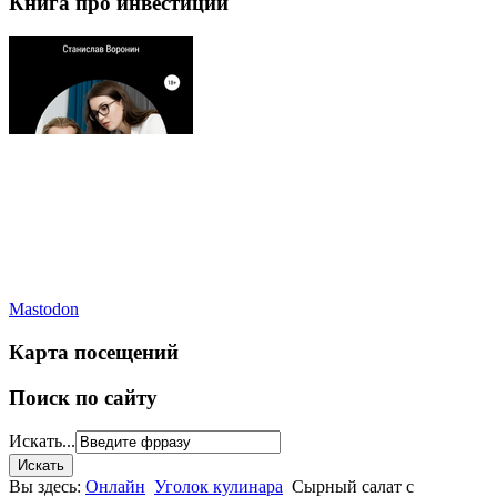
Книга про инвестиции
Mastodon
Карта посещений
Поиск по сайту
Искать...
Вы здесь:
Онлайн
Уголок кулинара
Сырный салат с