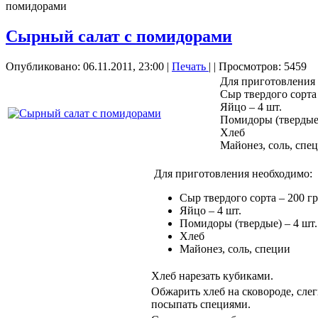
помидорами
Сырный салат с помидорами
Опубликовано: 06.11.2011, 23:00
|
Печать
|
| Просмотров: 5459
Для приготовления
Сыр твердого сорта 
Яйцо – 4 шт.
Помидоры (твердые)
Хлеб
Майонез, соль, спе
Для приготовления необходимо:
Сыр твердого сорта – 200 гр
Яйцо – 4 шт.
Помидоры (твердые) – 4 шт.
Хлеб
Майонез, соль, специи
Хлеб нарезать кубиками.
Обжарить хлеб на сковороде, сле
посыпать специями.