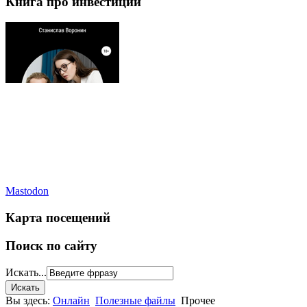
Книга про инвестиции
Mastodon
Карта посещений
Поиск по сайту
Искать...
Вы здесь:
Онлайн
Полезные файлы
Прочее