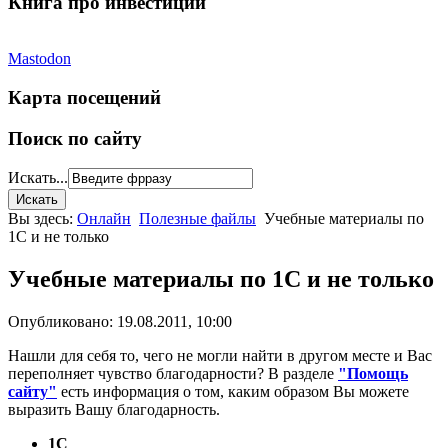
Книга про инвестиции
Mastodon
Карта посещений
Поиск по сайту
Искать...
Вы здесь:
Онлайн
Полезные файлы
Учебные материалы по
1С и не только
Учебные материалы по 1С и не только
Опубликовано: 19.08.2011, 10:00
Нашли для себя то, чего не могли найти в другом месте и Вас
переполняет чувство благодарности? В разделе
"Помощь
сайту"
есть информация о том, каким образом Вы можете
выразить Вашу благодарность.
1С