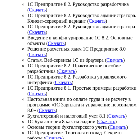
1С Предприятие 8.2. Руководство разработчика
(
Скачать
)
1С Предприятие 8.2. Руководство администратора.
Клиент-серверный вариант (
Скачать
)
1С Предприятие 8.2. Руководство администратора
(
Скачать
)
Введение в конфигурирование 1С 8.2. Основные
объекты (
Скачать
)
Решение расчетных задач 1С Предприятие 8.0
(
Скачать
)
Статья. Веб-сервисы 1С из браузера (
Скачать
)
1С Предприятие 8.2. Практическое пособие
разработчика (
Скачать
)
1С Предприятие 8.2. Разработка управляемого
интерфейса (
Скачать
)
1C Предприятие 8.1. Простые примеры разработки
(
Скачать
)
Настольная книга по оплате труда и ее расчету в
программе «1C Зарплата и управление персоналом
8.0» (
Скачать
)
Бухгалтерский и налоговый учет 8.1 (
Скачать
)
1С Бухгалтерия 8 как на ладони (
Скачать
)
Основы теории бухгалтерского учета (
Скачать
)
1С Предприятие. Торговля и склад. Секреты
работы (
Скачать
)