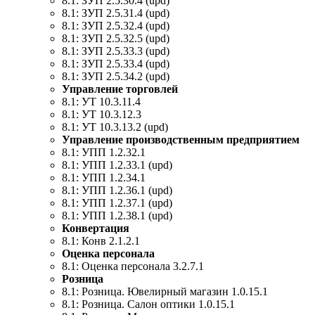
8.1: ЗУП 2.5.30.4 (upd)
8.1: ЗУП 2.5.31.4 (upd)
8.1: ЗУП 2.5.32.4 (upd)
8.1: ЗУП 2.5.32.5 (upd)
8.1: ЗУП 2.5.33.3 (upd)
8.1: ЗУП 2.5.33.4 (upd)
8.1: ЗУП 2.5.34.2 (upd)
Управление торговлей
8.1: УТ 10.3.11.4
8.1: УТ 10.3.12.3
8.1: УТ 10.3.13.2 (upd)
Управление производственным предприятием
8.1: УПП 1.2.32.1
8.1: УПП 1.2.33.1 (upd)
8.1: УПП 1.2.34.1
8.1: УПП 1.2.36.1 (upd)
8.1: УПП 1.2.37.1 (upd)
8.1: УПП 1.2.38.1 (upd)
Конвертация
8.1: Конв 2.1.2.1
Оценка персонала
8.1: Оценка персонала 3.2.7.1
Розница
8.1: Розница. Ювелирный магазин 1.0.15.1
8.1: Розница. Салон оптики 1.0.15.1