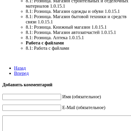
8.1: Розница. Магазин строительных и отделочных
материалов 1.0.15.1
8.1: Розница. Магазин одежды и обуви 1.0.15.1
8.1: Розница. Магазин бытовой техники и средств
связи 1.0.15.1
8.1: Розница. Книжный магазин 1.0.15.1
8.1: Розница. Магазин автозапчастей 1.0.15.1
8.1: Розница. Аптека 1.0.15.1
Работа с файлами
8.1: Работа с файлами
Назад
Вперед
Добавить комментарий
Имя (обязательное)
E-Mail (обязательное)