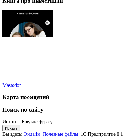
Книга про инвестиции
Mastodon
Карта посещений
Поиск по сайту
Искать...
Вы здесь:
Онлайн
Полезные файлы
1С:Предприятие 8.1