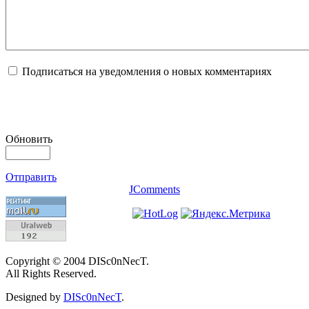
Подписаться на уведомления о новых комментариях
Обновить
Отправить
JComments
Copyright © 2004 DISc0nNecT.
All Rights Reserved.
Designed by
DISc0nNecT
.