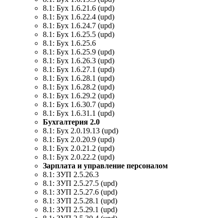
8.1: Бух 1.6.21.6 (upd)
8.1: Бух 1.6.22.4 (upd)
8.1: Бух 1.6.24.7 (upd)
8.1: Бух 1.6.25.5 (upd)
8.1: Бух 1.6.25.6
8.1: Бух 1.6.25.9 (upd)
8.1: Бух 1.6.26.3 (upd)
8.1: Бух 1.6.27.1 (upd)
8.1: Бух 1.6.28.1 (upd)
8.1: Бух 1.6.28.2 (upd)
8.1: Бух 1.6.29.2 (upd)
8.1: Бух 1.6.30.7 (upd)
8.1: Бух 1.6.31.1 (upd)
Бухгалтерия 2.0
8.1: Бух 2.0.19.13 (upd)
8.1: Бух 2.0.20.9 (upd)
8.1: Бух 2.0.21.2 (upd)
8.1: Бух 2.0.22.2 (upd)
Зарплата и управление персоналом
8.1: ЗУП 2.5.26.3
8.1: ЗУП 2.5.27.5 (upd)
8.1: ЗУП 2.5.27.6 (upd)
8.1: ЗУП 2.5.28.1 (upd)
8.1: ЗУП 2.5.29.1 (upd)