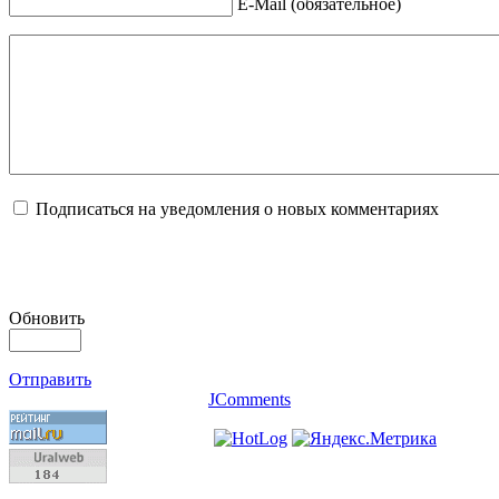
E-Mail (обязательное)
Подписаться на уведомления о новых комментариях
Обновить
Отправить
JComments