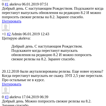
0
#1
akeleva
06.01.2019 07:51
Добрый день. С наступающим Рождеством. Подскажите когда
перестанут выпускать обновления на редакцию 8.2 И можно
попросить свежие релизы на 8.2. Заранее спасибо.
Цитировать
+1
#2
Admin
06.01.2019 12:43
Цитирую akeleva:
Добрый день. С наступающим Рождеством.
Подскажите когда перестанут выпускать
обновления на редакцию 8.2 И можно попросить
свежие релизы на 8.2. Заранее спасибо.
20.12.2018 были акутализированы релизы. Еще новее нужны?
Когда перестанут выпускать не скажу. ЗУП 2,5 уже перестали.
Про остальные не в курсе.
Цитировать
0
#3
akeleva
17.04.2019 06:39
Добрый день. Можно попросить свежие релизы на 8.2.
Заранее спасибо.