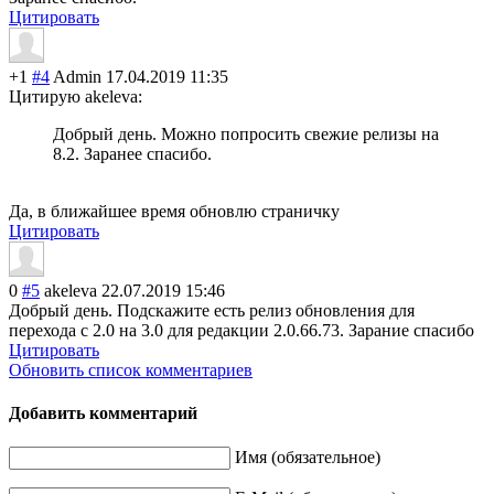
Цитировать
+1
#4
Admin
17.04.2019 11:35
Цитирую akeleva:
Добрый день. Можно попросить свежие релизы на
8.2. Заранее спасибо.
Да, в ближайшее время обновлю страничку
Цитировать
0
#5
akeleva
22.07.2019 15:46
Добрый день. Подскажите есть релиз обновления для
перехода с 2.0 на 3.0 для редакции 2.0.66.73. Зарание спасибо
Цитировать
Обновить список комментариев
Добавить комментарий
Имя (обязательное)