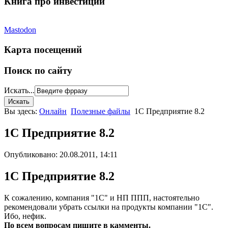
Книга про инвестиции
Mastodon
Карта посещений
Поиск по сайту
Искать...
Вы здесь:
Онлайн
Полезные файлы
1C Предприятие 8.2
1C Предприятие 8.2
Опубликовано: 20.08.2011, 14:11
1C Предприятие 8.2
К сожалению, компания "1С" и НП ППП, настоятельно
рекомендовали убрать ссылки на продукты компании "1С".
Ибо, нефик.
По всем вопросам пишите в камменты.