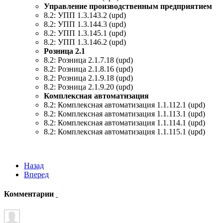
Управление производственным предприятием
8.2: УПП 1.3.143.2 (upd)
8.2: УПП 1.3.144.3 (upd)
8.2: УПП 1.3.145.1 (upd)
8.2: УПП 1.3.146.2 (upd)
Розница 2.1
8.2: Розница 2.1.7.18 (upd)
8.2: Розница 2.1.8.16 (upd)
8.2: Розница 2.1.9.18 (upd)
8.2: Розница 2.1.9.20 (upd)
Комплексная автоматизация
8.2: Комплексная автоматизация 1.1.112.1 (upd)
8.2: Комплексная автоматизация 1.1.113.1 (upd)
8.2: Комплексная автоматизация 1.1.114.1 (upd)
8.2: Комплексная автоматизация 1.1.115.1 (upd)
Назад
Вперед
Комментарии