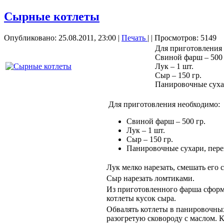
Сырные котлеты
Опубликовано: 25.08.2011, 23:00
|
Печать
|
| Просмотров: 5149
Для приготовления
Свиной фарш – 500 
Лук – 1 шт.
Сыр – 150 гр.
Панировочные сухар
Для приготовления необходимо:
Свиной фарш – 500 гр.
Лук – 1 шт.
Сыр – 150 гр.
Панировочные сухари, перец
Лук мелко нарезать, смешать его 
Сыр нарезать ломтиками.
Из приготовленного фарша сформи
котлеты кусок сыра.
Обвалять котлеты в панировочны
разогретую сковороду с маслом. К