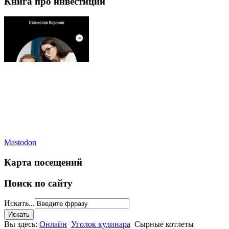
Книга про инвестиции
Mastodon
Карта посещений
Поиск по сайту
Искать...
Вы здесь:
Онлайн
Уголок кулинара
Сырные котлеты