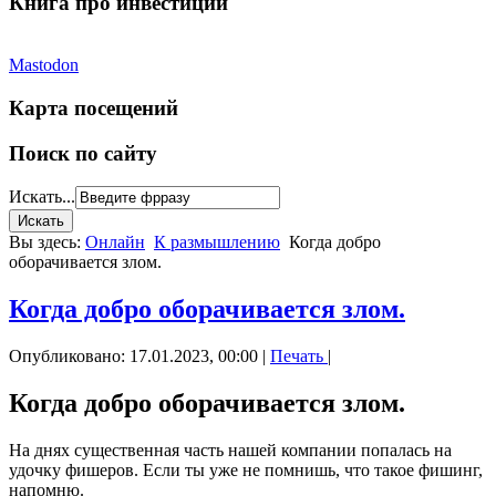
Книга про инвестиции
Mastodon
Карта посещений
Поиск по сайту
Искать...
Вы здесь:
Онлайн
К размышлению
Когда добро
оборачивается злом.
Когда добро оборачивается злом.
Опубликовано: 17.01.2023, 00:00
|
Печать
|
Когда добро оборачивается злом.
На днях существенная часть нашей компании попалась на
удочку фишеров. Если ты уже не помнишь, что такое фишинг,
напомню.