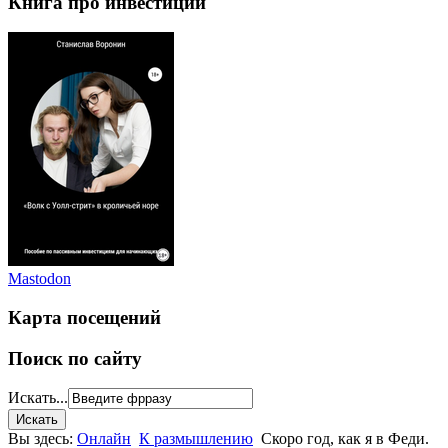
Книга про инвестиции
Mastodon
Карта посещений
Поиск по сайту
Искать...
Вы здесь:
Онлайн
К размышлению
Скоро год, как я в Феди.