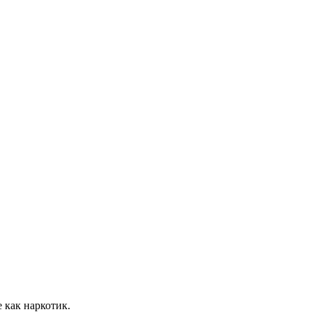
 как наркотик.