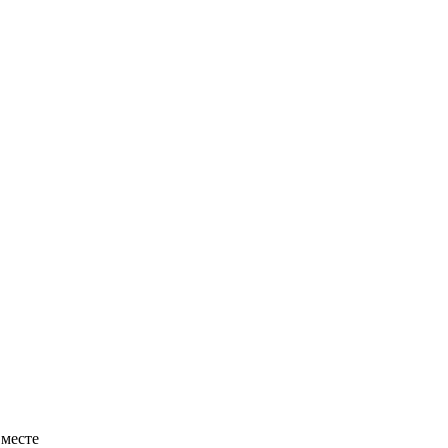
 месте