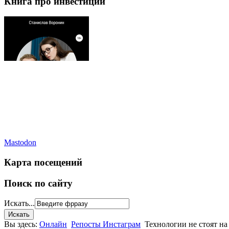
Книга про инвестиции
Mastodon
Карта посещений
Поиск по сайту
Искать...
Вы здесь:
Онлайн
Репосты Инстаграм
Технологии не стоят на