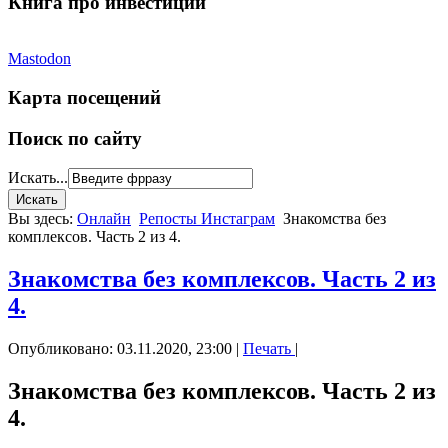
Книга про инвестиции
Mastodon
Карта посещений
Поиск по сайту
Искать...
Вы здесь:
Онлайн
Репосты Инстаграм
Знакомства без
комплексов. Часть 2 из 4.
Знакомства без комплексов. Часть 2 из
4.
Опубликовано: 03.11.2020, 23:00
|
Печать
|
Знакомства без комплексов. Часть 2 из
4.