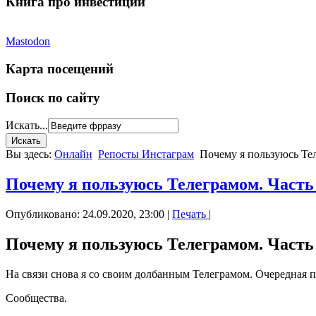
Книга про инвестиции
Mastodon
Карта посещений
Поиск по сайту
Искать...
Вы здесь:
Онлайн
Репосты Инстаграм
Почему я пользуюсь Тел
Почему я пользуюсь Телеграмом. Часть 5
Опубликовано: 24.09.2020, 23:00
|
Печать
|
Почему я пользуюсь Телеграмом. Часть 5
На связи снова я со своим долбанным Телеграмом. Очередная 
Сообщества.
⠀