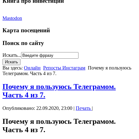
Книга про инвестиции
Mastodon
Карта посещений
Поиск по сайту
Искать...
Вы здесь:
Онлайн
Репосты Инстаграм
Почему я пользуюсь
Телеграмом. Часть 4 из 7.
Почему я пользуюсь Телеграмом.
Часть 4 из 7.
Опубликовано: 22.09.2020, 23:00
|
Печать
|
Почему я пользуюсь Телеграмом.
Часть 4 из 7.