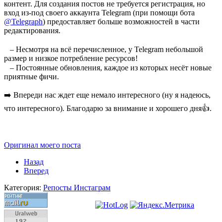
контент. Для создания постов не требуется регистрация, но
вход из-под своего аккаунта Telegram (при помощи бота
@Telegraph
) предоставляет больше возможностей в части
редактирования.
⠀
⠀– Несмотря на всё перечисленное, у Telegram небольшой
размер и низкое потребление ресурсов!
⠀– Постоянные обновления, каждое из которых несёт новые
приятные фичи.
➡️ Впереди нас ждет еще немало интересного (ну я надеюсь,
что интересного). Благодарю за внимание и хорошего дня👍.
Оригинал моего поста
Назад
Вперед
Категория:
Репосты Инстаграм