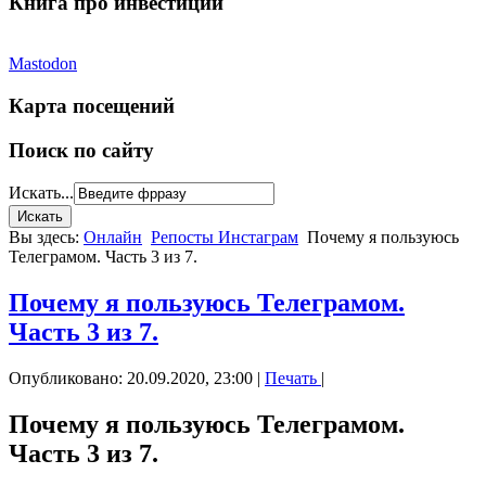
Книга про инвестиции
Mastodon
Карта посещений
Поиск по сайту
Искать...
Вы здесь:
Онлайн
Репосты Инстаграм
Почему я пользуюсь
Телеграмом. Часть 3 из 7.
Почему я пользуюсь Телеграмом.
Часть 3 из 7.
Опубликовано: 20.09.2020, 23:00
|
Печать
|
Почему я пользуюсь Телеграмом.
Часть 3 из 7.