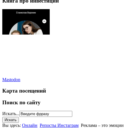
Книга про инвестиции
Mastodon
Карта посещений
Поиск по сайту
Искать...
Вы здесь:
Онлайн
Репосты Инстаграм
Реклама – это эмоции