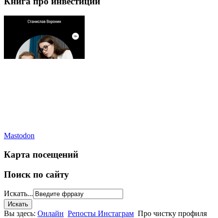
Книга про инвестиции
Mastodon
Карта посещений
Поиск по сайту
Искать...
Вы здесь:
Онлайн
Репосты Инстаграм
Про чистку профиля