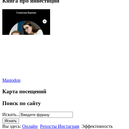
Книга про инвестиции
Mastodon
Карта посещений
Поиск по сайту
Искать...
Вы здесь:
Онлайн
Репосты Инстаграм
Эффективность