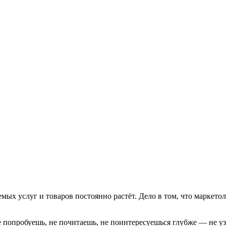
мых услуг и товаров постоянно растёт. Дело в том, что маркетол
 попробуешь, не почитаешь, не поинтересуешься глубже — не уз