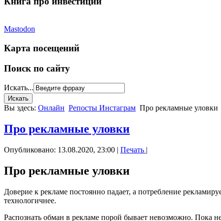
Книга про инвестиции
Mastodon
Карта посещений
Поиск по сайту
Искать...
Вы здесь:
Онлайн
Репосты Инстаграм
Про рекламные уловки
Про рекламные уловки
Опубликовано: 13.08.2020, 23:00
|
Печать
|
Про рекламные уловки
Доверие к рекламе постоянно падает, а потребление рекламируе
технологичнее.
Распознать обман в рекламе порой бывает невозможно. Пока не